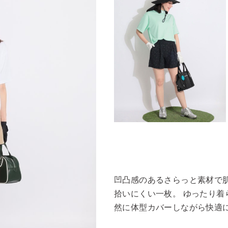
凹凸感のあるさらっと素材で
拾いにくい一枚。 ゆったり着
然に体型カバーしながら快適