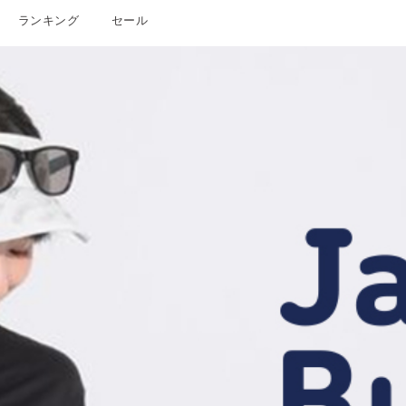
ランキング
セール