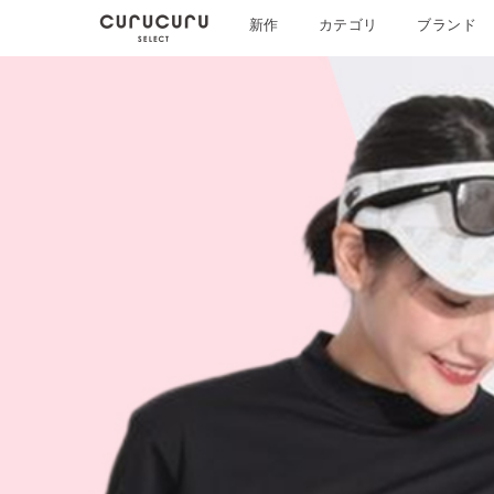
新作
カテゴリ
ブランド