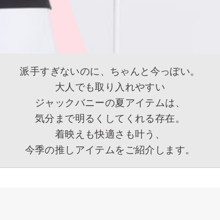
派手すぎないのに、ちゃんと今っぽい。
大人でも取り入れやすい
ジャックバニーの夏アイテムは、
気分まで明るくしてくれる存在。
着映えも快適さも叶う、
今季の推しアイテムをご紹介します。