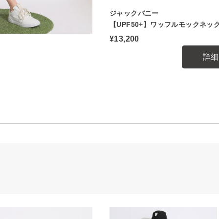
ジャックバニー
【UPF50+】ワッフルモックネッ
¥13,200
詳細