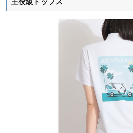
主役級トップス