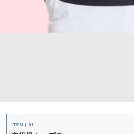
ITEM | 01