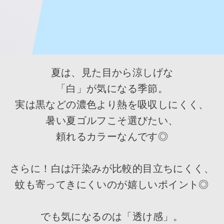
夏は、見た目から涼しげな
「白」が気になる季節。
実は黒などの濃色より熱を吸収しにくく、
暑い夏ゴルフこそ選びたい、
頼れるカラーなんです◎
さらに！白は汗染みが比較的目立ちにくく、
蚊も寄ってきにくいのが嬉しいポイント◎
でも気になるのは「透け感」。