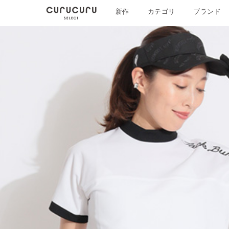
新作
カテゴリ
ブランド