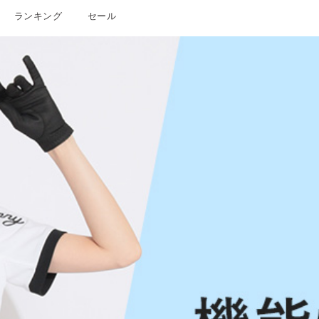
ランキング
セール