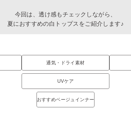
今回は、透け感もチェックしながら、
夏におすすめの白トップスをご紹介します♪
通気・ドライ素材
UVケア
おすすめベージュインナー