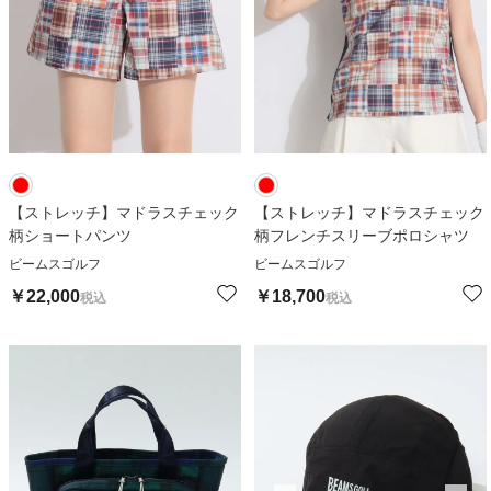
【ストレッチ】マドラスチェック
【ストレッチ】マドラスチェック
柄ショートパンツ
柄フレンチスリーブポロシャツ
ビームスゴルフ
ビームスゴルフ
￥
22,000
￥
18,700
税込
税込