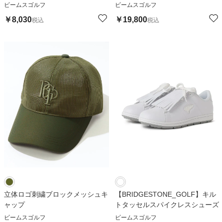
ビームスゴルフ
ビームスゴルフ
￥
8,030
￥
19,800
税込
税込
立体ロゴ刺繍ブロックメッシュキ
【BRIDGESTONE_GOLF】キル
ャップ
トタッセルスパイクレスシューズ
ビームスゴルフ
ビームスゴルフ