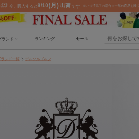
ランキング
セール
ブランド
ブランド一覧
デルソルゴルフ