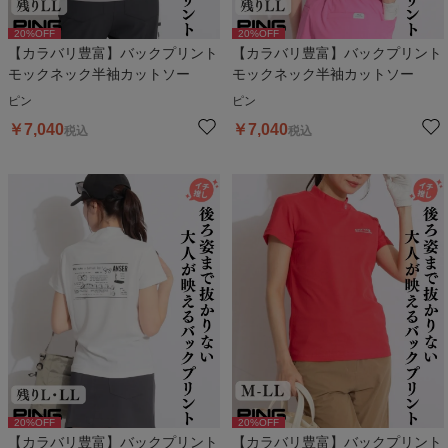
20
%OFF
20
%OFF
【カラバリ豊富】バックプリント
【カラバリ豊富】バックプリント
モックネック半袖カットソー
モックネック半袖カットソー
ピン
ピン
￥
7,040
￥
7,040
税込
税込
20
%OFF
20
%OFF
【カラバリ豊富】バックプリント
【カラバリ豊富】バックプリント