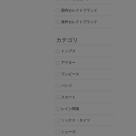
国内セレクトブランド
海外セレクトブランド
カテゴリ
トップス
アウター
ワンピース
パンツ
スカート
レイン関連
ソックス・タイツ
シューズ