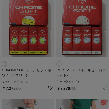
CHROMESOFTボールセット(ホ
CHROMESOFTボールセット(ホ
ワイトイエロー)
ワイト)
キャロウェイゴルフ
キャロウェイゴルフ
￥
7,370
￥
7,370
税込
税込