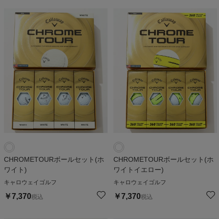
CHROMETOURボールセット(ホ
CHROMETOURボールセット(ホ
ワイト)
ワイトイエロー)
キャロウェイゴルフ
キャロウェイゴルフ
￥
7,370
￥
7,370
税込
税込