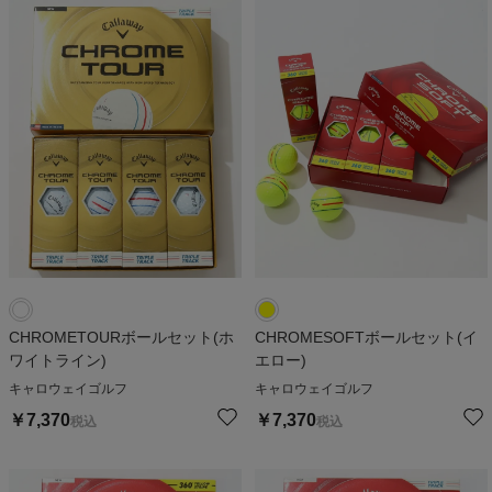
CHROMETOURボールセット(ホ
CHROMESOFTボールセット(イ
ワイトライン)
エロー)
キャロウェイゴルフ
キャロウェイゴルフ
￥
7,370
￥
7,370
税込
税込