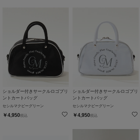
ショルダー付きサークルロゴプリ
ショルダー付きサークルロゴプリ
ントカートバッグ
ントカートバッグ
セシルマクビーグリーン
セシルマクビーグリーン
￥
4,950
￥
4,950
税込
税込