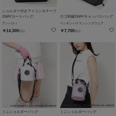
ショルダー付きアイコンモチーフ
2WAYカートバッグ
ロゴ刺繍3WAYキャンバスバッグ
アンパスィ
ペンギンバイマンシングウェア
￥
14,300
￥
7,700
税込
税込
ミニショルダーバッグ
ミニショルダーバッグ