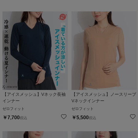
【アイスメッシュ】Vネック長袖
【アイスメッシュ】ノースリーブ
インナー
Vネックインナー
ゼロフィット
ゼロフィット
￥
7,700
￥
5,500
税込
税込