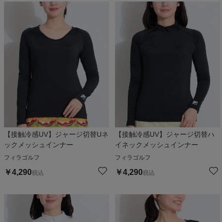
【接触冷感UV】ジャージ切替Uネ
【接触冷感UV】ジャージ切替ハ
ックメッシュインナー
イネックメッシュインナー
フィラゴルフ
フィラゴルフ
￥
4,290
￥
4,290
税込
税込