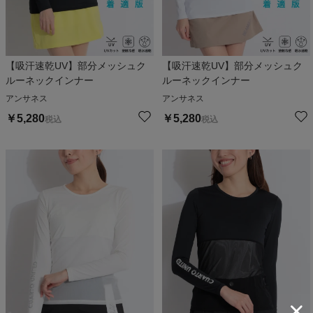
【吸汗速乾UV】部分メッシュク
【吸汗速乾UV】部分メッシュク
ルーネックインナー
ルーネックインナー
アンサネス
アンサネス
￥
5,280
￥
5,280
税込
税込