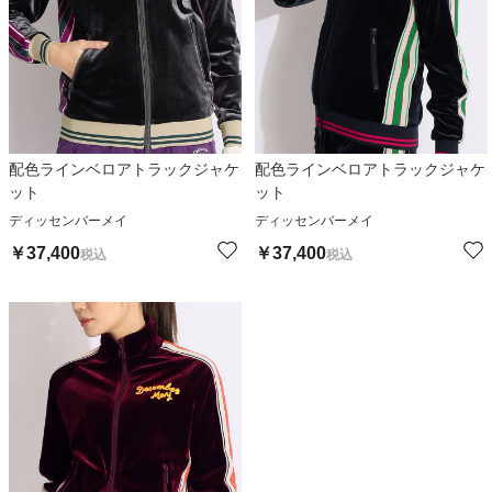
配色ラインベロアトラックジャケ
配色ラインベロアトラックジャケ
ット
ット
ディッセンバーメイ
ディッセンバーメイ
￥
37,400
￥
37,400
税込
税込