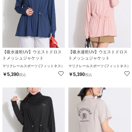
【吸水速乾UV】ウエストドロス
【吸水速乾UV】ウエストドロス
トメッシュジャケット
トメッシュジャケット
マリクレールスポーツ (フィットネス）
マリクレールスポーツ (フィットネス）
￥
5,390
￥
5,390
税込
税込