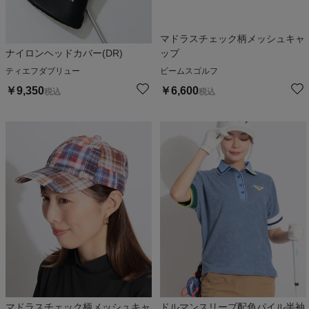
マドラスチェック柄メッシュキャ
ナイロンヘッドカバー(DR)
ップ
ティエフダブリュー
ビームスゴルフ
￥
9,350
￥
6,600
税込
税込
マドラスチェック柄メッシュキャ
ドルマンスリーブ配色パイル半袖