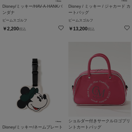
Disney/ミッキー/HAV-A-HANKバ
Disney / ミッキー / ジャカード カ
ンダナ
ートバッグ
ビームスゴルフ
ビームスゴルフ
￥
2,200
￥
13,200
税込
税込
ショルダー付きサークルロゴプリ
Disney/ミッキー/ネームプレート
ントカートバッグ