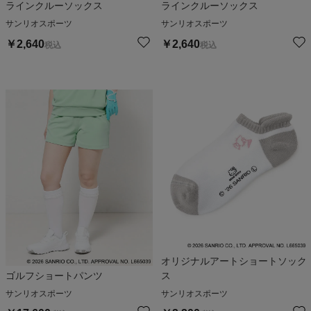
ラインクルーソックス
ラインクルーソックス
サンリオスポーツ
サンリオスポーツ
￥
2,640
￥
2,640
税込
税込
オリジナルアートショートソック
ゴルフショートパンツ
ス
サンリオスポーツ
サンリオスポーツ