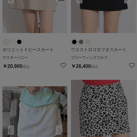
ポリニットドビースカート
ウエストロゴタフタスカート
マスターバニー
ブリーフィングゴルフ
￥
20,900
￥
26,400
税込
税込