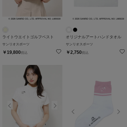
ライトウエイトゴルフベスト
オリジナルアートハンドタオル
サンリオスポーツ
サンリオスポーツ
￥
19,800
￥
2,750
税込
税込