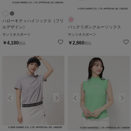
ハローキティハイソックス（フリ
ルデザイン）
バックリボンクルーソックス
サンリオスポーツ
サンリオスポーツ
￥
4,180
￥
2,860
税込
税込