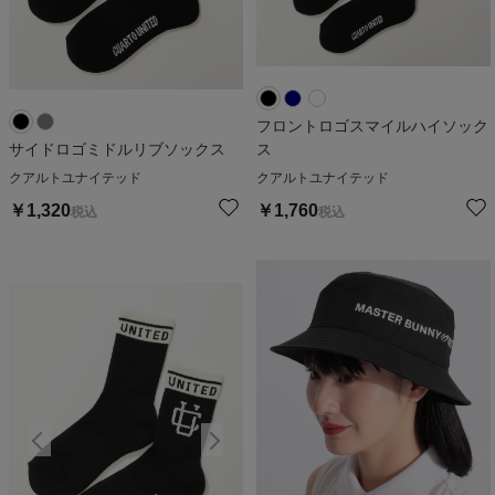
フロントロゴスマイルハイソック
サイドロゴミドルリブソックス
ス
クアルトユナイテッド
クアルトユナイテッド
￥
1,320
￥
1,760
税込
税込