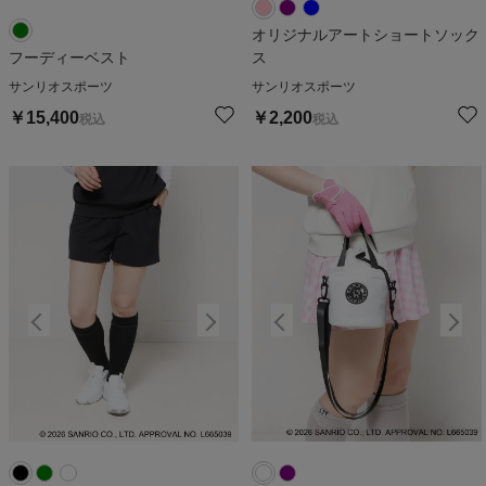
オリジナルアートショートソック
フーディーベスト
ス
サンリオスポーツ
サンリオスポーツ
￥
15,400
￥
2,200
税込
税込