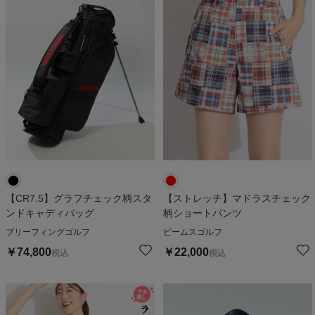
【CR7.5】グラフチェック柄スタ
【ストレッチ】マドラスチェック
ンドキャディバッグ
柄ショートパンツ
ブリーフィングゴルフ
ビームスゴルフ
￥
74,800
￥
22,000
税込
税込