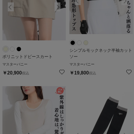
シンプルモックネック半袖カット
ポリニットドビースカート
ソー
マスターバニー
マスターバニー
￥
20,900
￥
19,800
税込
税込