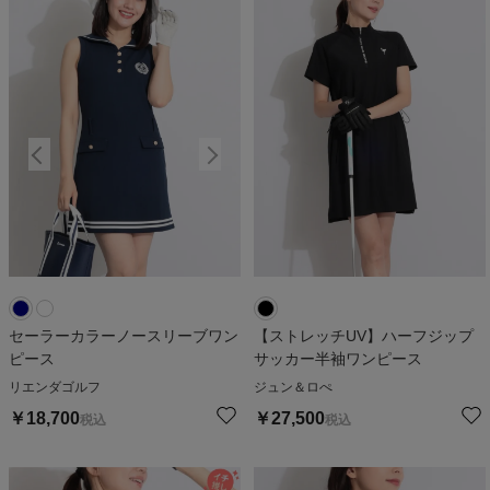
セーラーカラーノースリーブワン
【ストレッチUV】ハーフジップ
ピース
サッカー半袖ワンピース
リエンダゴルフ
ジュン＆ロぺ
￥
18,700
￥
27,500
税込
税込