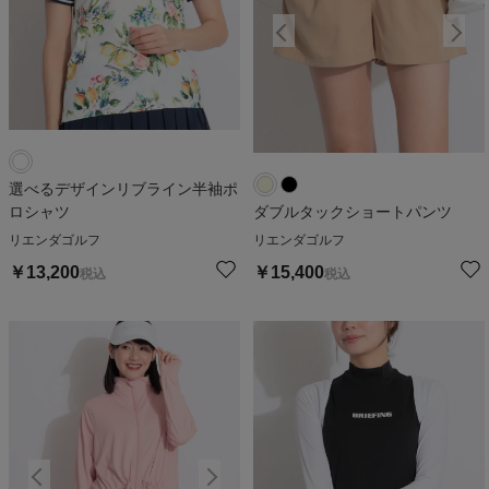
選べるデザインリブライン半袖ポ
ロシャツ
ダブルタックショートパンツ
リエンダゴルフ
リエンダゴルフ
￥
13,200
￥
15,400
税込
税込