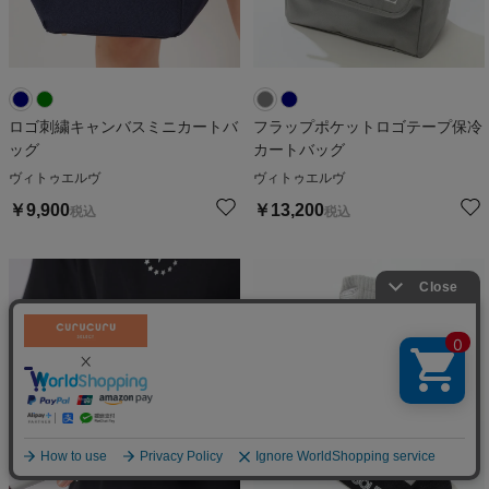
ロゴ刺繍キャンバスミニカートバ
フラップポケットロゴテープ保冷
ッグ
カートバッグ
ヴィトゥエルヴ
ヴィトゥエルヴ
￥
9,900
￥
13,200
税込
税込
絞り込む