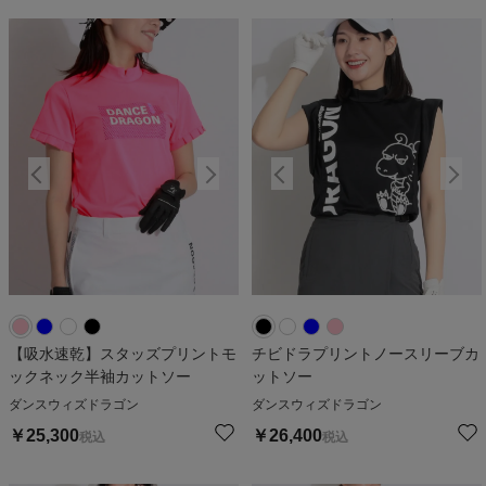
【吸水速乾】スタッズプリントモ
チビドラプリントノースリーブカ
ックネック半袖カットソー
ットソー
ダンスウィズドラゴン
ダンスウィズドラゴン
￥
25,300
￥
26,400
税込
税込