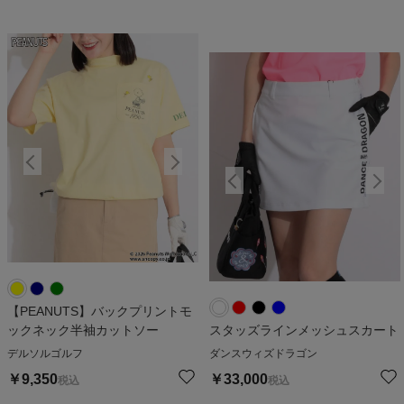
【PEANUTS】バックプリントモ
ックネック半袖カットソー
スタッズラインメッシュスカート
デルソルゴルフ
ダンスウィズドラゴン
￥
9,350
￥
33,000
税込
税込