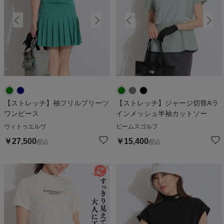
【ストレッチ】袖フリルプリーツ
【ストレッチ】ジャージ切替Aラ
ワンピース
インメッシュ半袖カットソー
ヴィトゥエルヴ
ビームスゴルフ
￥
27,500
￥
15,400
税込
税込