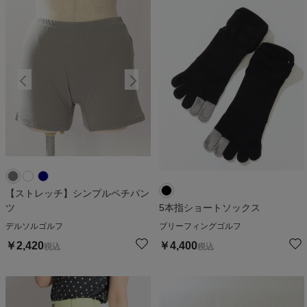
【ストレッチ】シンプルペチパン
ツ
5本指ショートソックス
デルソルゴルフ
ブリーフィングゴルフ
￥
2,420
￥
4,400
税込
税込