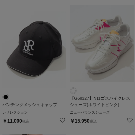
【Golf327】Nロゴスパイクレス
パンチングメッシュキャップ
シューズ(ホワイトピンク)
レザレクション
ニューバランスシューズ
￥
11,000
￥
15,950
税込
税込