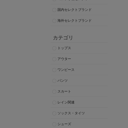
国内セレクトブランド
海外セレクトブランド
カテゴリ
トップス
アウター
ワンピース
パンツ
スカート
レイン関連
ソックス・タイツ
シューズ