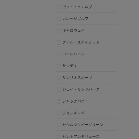
ヴィ・トゥエルブ
カレッジゴルフ
キャロウェイ
クアルトユナイテッド
コールハーン
サンディ
サンリオスポーツ
ジェイ・リンドバーグ
ジャックバニー
ジュン＆ロペ
セシルマクビーグリーン
セントアンドリュース