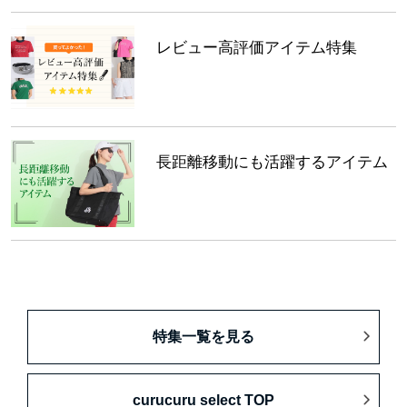
レビュー高評価アイテム特集
長距離移動にも活躍するアイテム
特集一覧を見る
curucuru select TOP