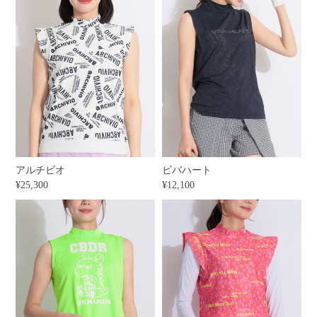
アルチビオ
ビバハート
¥25,300
¥12,100