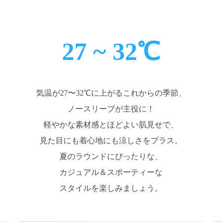
27 ~ 32℃
気温が27〜32℃に上がるこれからの季節、
ノースリーブが主役に！
軽やかな素材感とほどよい肌見せで、
見た目にも着心地にも涼しさをプラス。
夏のラウンドにぴったりな、
カジュアル＆スポーティーな
スタイルを楽しみましょう。