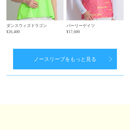
ダンスウィズドラゴン
パーリーゲイツ
¥26,400
¥17,600
ノースリーブをもっと見る