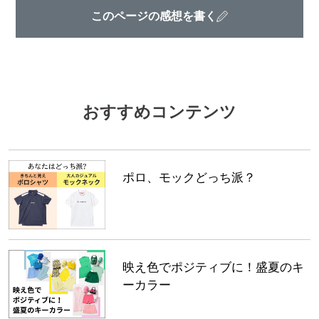
このページの感想を書く
おすすめコンテンツ
ポロ、モックどっち派？
映え色でポジティブに！盛夏のキ
ーカラー