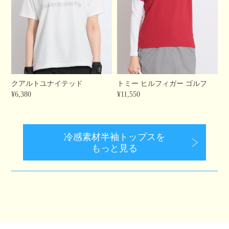
クアルトユナイテッド
トミー ヒルフィガー ゴルフ
¥6,380
¥11,550
冷感素材半袖トップスを
もっと見る