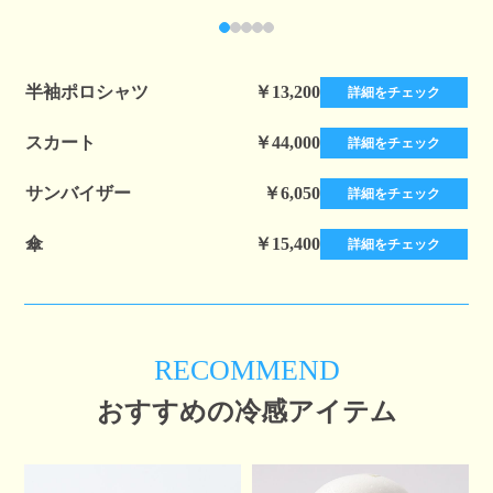
半袖ポロシャツ
￥13,200
詳細をチェック
スカート
￥44,000
詳細をチェック
サンバイザー
￥6,050
詳細をチェック
傘
￥15,400
詳細をチェック
RECOMMEND
おすすめの冷感アイテム