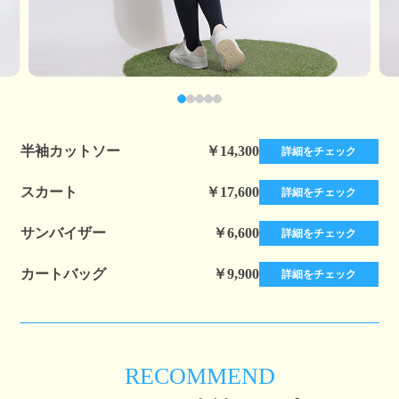
半袖カットソー
￥14,300
詳細をチェック
スカート
￥17,600
詳細をチェック
サンバイザー
￥6,600
詳細をチェック
カートバッグ
￥9,900
詳細をチェック
RECOMMEND