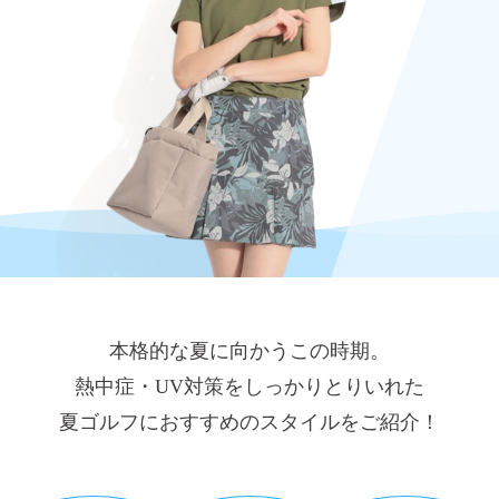
本格的な夏に向かうこの時期。
熱中症・UV対策をしっかりとりいれた
夏ゴルフにおすすめのスタイルをご紹介！