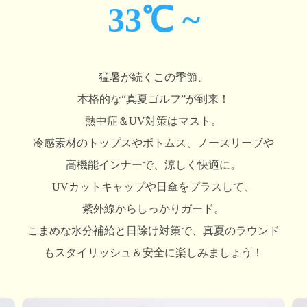
33℃ ~
猛暑が続くこの季節、
本格的な“真夏ゴルフ”が到来！
熱中症＆UV対策はマスト。
冷感素材のトップスやボトムス、
ノースリーブや
高機能インナーで、涼しく快適に。
UVカットキャップや日傘をプラスして、
紫外線からしっかりガード。
こまめな水分補給と日除け対策で、
真夏のラウンド
もスタイリッシュ＆安全に楽しみましょう！