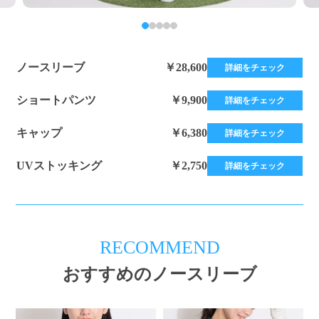
ノースリーブ
￥28,600
詳細をチェック
ショートパンツ
￥9,900
詳細をチェック
キャップ
￥6,380
詳細をチェック
UVストッキング
￥2,750
詳細をチェック
RECOMMEND
おすすめのノースリーブ