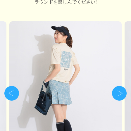
ラウンドを楽しんでください!