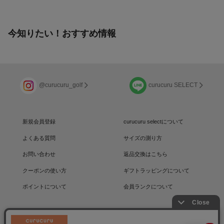
今知りたい！おすすめ情報
@curucuru_golf
curucuru SELECT
新規会員登録
curucuru selectについて
よくある質問
サイズの測り方
お問い合わせ
返品交換はこちら
クーポンの使い方
ギフトラッピングについて
ポイントについて
会員ランクについて