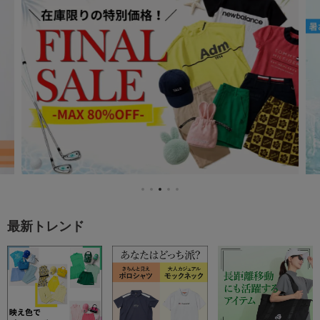
最新トレンド