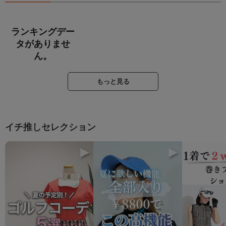
ランキングデー
タがありませ
ん。
もっと見る
イチ推しセレクション
▶
▶