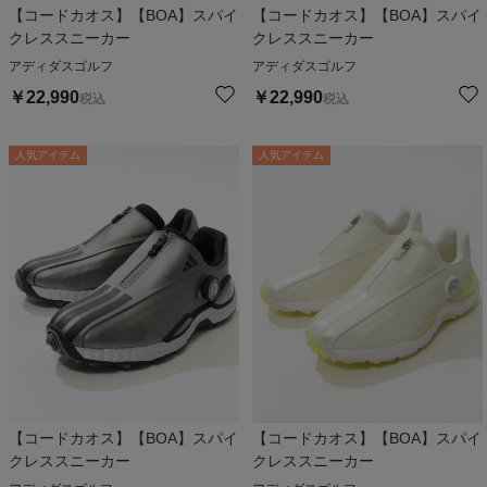
【コードカオス】【BOA】スパイ
【コードカオス】【BOA】スパイ
クレススニーカー
クレススニーカー
アディダスゴルフ
アディダスゴルフ
￥
22,990
￥
22,990
税込
税込
人気アイテム
人気アイテム
【コードカオス】【BOA】スパイ
【コードカオス】【BOA】スパイ
クレススニーカー
クレススニーカー