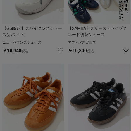
【Golf574】スパイクレスシュー
【SAMBA】スリーストライプス
ズ(ホワイト)
エード切替シューズ
ニューバランスシューズ
アディダスゴルフ
￥
16,940
￥
19,800
税込
税込