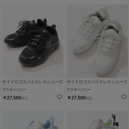
サイドロゴスパイクレスシューズ
サイドロゴスパイクレスシューズ
マスターバニー
マスターバニー
￥
27,500
￥
27,500
税込
税込