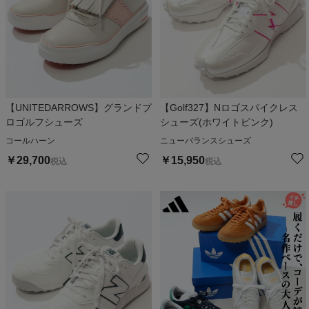
【UNITEDARROWS】グランドプ
【Golf327】Nロゴスパイクレス
ロゴルフシューズ
シューズ(ホワイトピンク)
コールハーン
ニューバランスシューズ
￥
29,700
￥
15,950
税込
税込