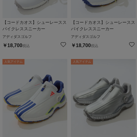
【コードカオス】シューレースス
【コードカオス】シューレースス
パイクレススニーカー
パイクレススニーカー
アディダスゴルフ
アディダスゴルフ
￥
18,700
￥
18,700
税込
税込
人気アイテム
人気アイテム