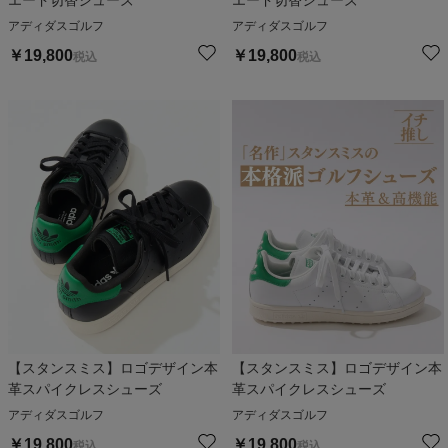
エード切替シューズ
エード切替シューズ
アディダスゴルフ
アディダスゴルフ
￥
19,800
￥
19,800
税込
税込
【スタンスミス】ロゴデザイン本
【スタンスミス】ロゴデザイン本
革スパイクレスシューズ
革スパイクレスシューズ
アディダスゴルフ
アディダスゴルフ
￥
19,800
￥
19,800
税込
税込