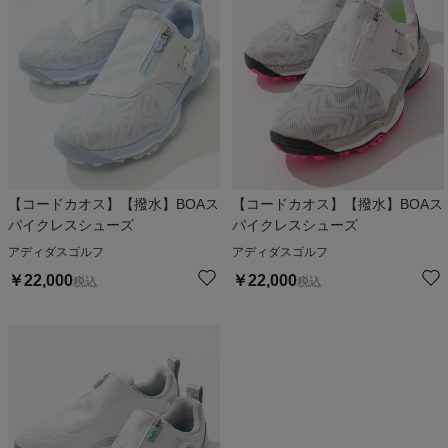
【コードカオス】【撥水】BOAス
【コードカオス】【撥水】BOAス
パイクレスシューズ
パイクレスシューズ
アディダスゴルフ
アディダスゴルフ
￥
22,000
￥
22,000
税込
税込