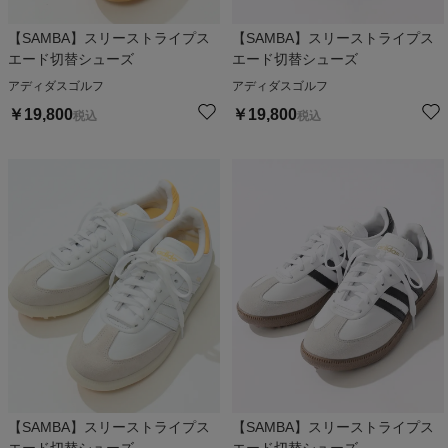
【SAMBA】スリーストライプス
【SAMBA】スリーストライプス
エード切替シューズ
エード切替シューズ
アディダスゴルフ
アディダスゴルフ
￥
19,800
￥
19,800
税込
税込
【SAMBA】スリーストライプス
【SAMBA】スリーストライプス