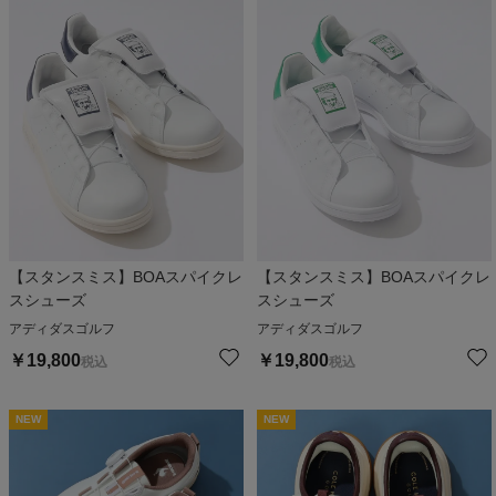
【スタンスミス】BOAスパイクレ
【スタンスミス】BOAスパイクレ
スシューズ
スシューズ
アディダスゴルフ
アディダスゴルフ
￥
19,800
￥
19,800
税込
税込
NEW
NEW