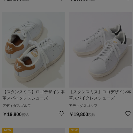
【スタンスミス】ロゴデザイン本
【スタンスミス】ロゴデザイン本
革スパイクレスシューズ
革スパイクレスシューズ
アディダスゴルフ
アディダスゴルフ
￥
19,800
￥
19,800
税込
税込
NEW
NEW