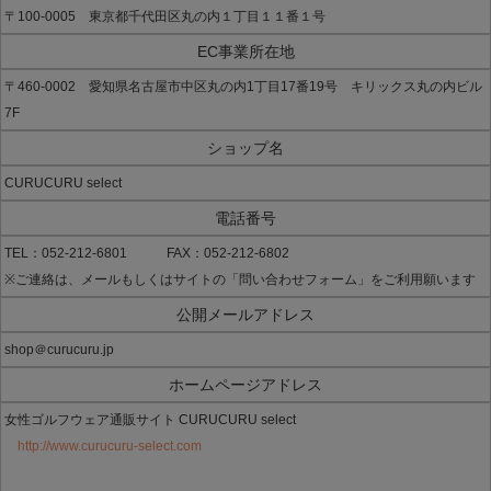
〒100-0005 東京都千代田区丸の内１丁目１１番１号
EC事業所在地
〒460-0002 愛知県名古屋市中区丸の内1丁目17番19号 キリックス丸の内ビル
7F
ショップ名
CURUCURU select
電話番号
TEL：052-212-6801 FAX：052-212-6802
※ご連絡は、メールもしくはサイトの「問い合わせフォーム」をご利用願います
公開メールアドレス
shop＠curucuru.jp
ホームページアドレス
女性ゴルフウェア通販サイト CURUCURU select
http://www.curucuru-select.com