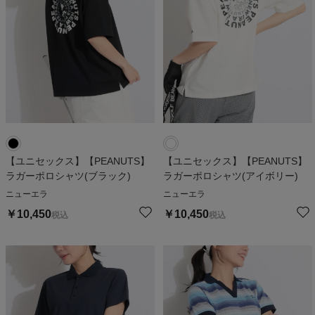
【ユニセックス】【PEANUTS】
【ユニセックス】【PEANUTS】
ラガーポロシャツ(ブラック)
ラガーポロシャツ(アイボリー)
ニューエラ
ニューエラ
￥
10,450
￥
10,450
税込
税込