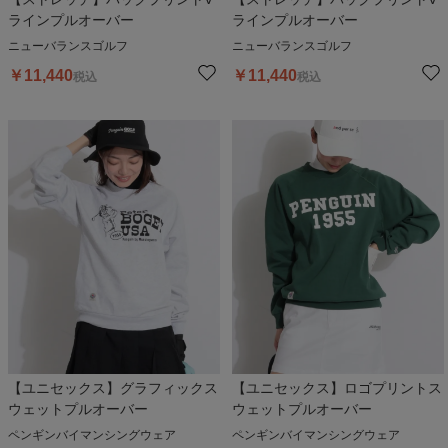
ラインプルオーバー
ラインプルオーバー
ニューバランスゴルフ
ニューバランスゴルフ
￥
11,440
￥
11,440
税込
税込
【ユニセックス】グラフィックス
【ユニセックス】ロゴプリントス
ウェットプルオーバー
ウェットプルオーバー
ペンギンバイマンシングウェア
ペンギンバイマンシングウェア