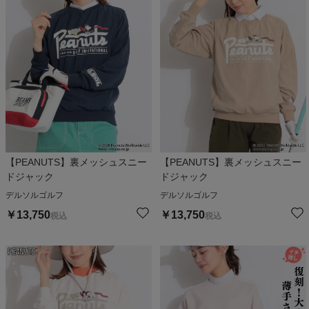
【PEANUTS】裏メッシュスニー
【PEANUTS】裏メッシュスニー
ドジャック
ドジャック
デルソルゴルフ
デルソルゴルフ
￥
13,750
￥
13,750
税込
税込