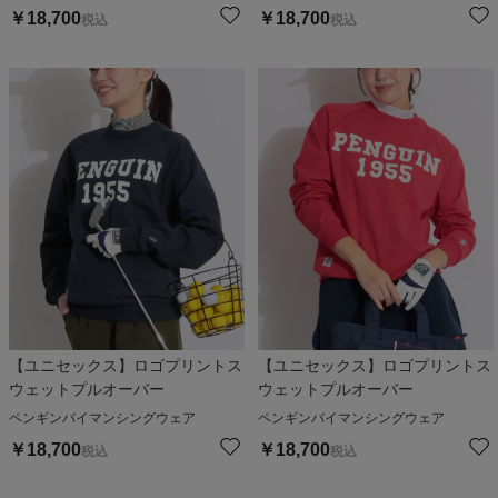
￥
18,700
￥
18,700
税込
税込
【ユニセックス】ロゴプリントス
【ユニセックス】ロゴプリントス
ウェットプルオーバー
ウェットプルオーバー
ペンギンバイマンシングウェア
ペンギンバイマンシングウェア
￥
18,700
￥
18,700
税込
税込