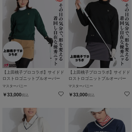
【上田桃子プロコラボ】サイドド
【上田桃子プロコラボ】サイドド
ロストロゴニットプルオーバー
ロストロゴニットプルオーバー
マスターバニー
マスターバニー
￥
33,000
￥
33,000
税込
税込