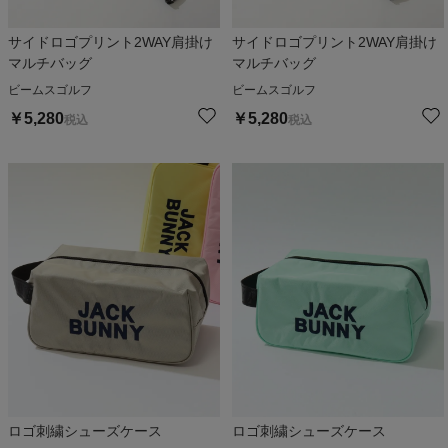
サイドロゴプリント2WAY肩掛け
サイドロゴプリント2WAY肩掛け
マルチバッグ
マルチバッグ
ビームスゴルフ
ビームスゴルフ
￥
5,280
￥
5,280
税込
税込
ロゴ刺繍シューズケース
ロゴ刺繍シューズケース