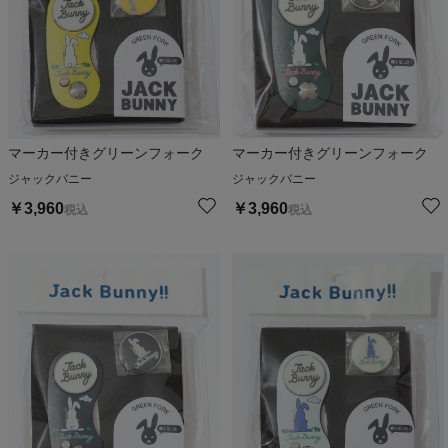
マーカー付きグリーンフォーク
マーカー付きグリーンフォーク
ジャックバニー
ジャックバニー
￥
3,960
￥
3,960
税込
税込