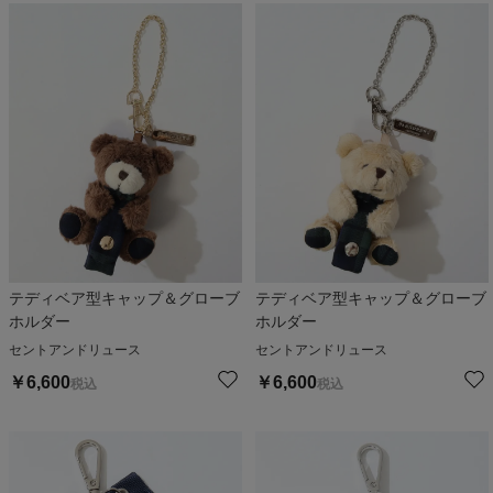
テディベア型キャップ＆グローブ
テディベア型キャップ＆グローブ
ホルダー
ホルダー
セントアンドリュース
セントアンドリュース
￥
6,600
￥
6,600
税込
税込