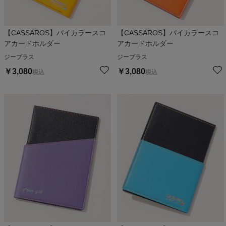
【CASSAROS】バイカラースコ
【CASSAROS】バイカラースコ
アカードホルダー
アカードホルダー
ジープラス
ジープラス
￥
3,080
￥
3,080
税込
税込