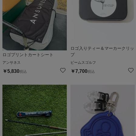
ロゴ入りティー＆マーカークリッ
ロゴプリントカートシート
プ
アンサネス
ビームスゴルフ
￥
5,830
￥
7,700
税込
税込