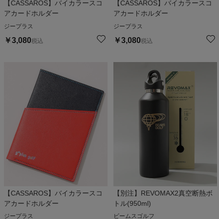
【CASSAROS】バイカラースコ
【CASSAROS】バイカラースコ
アカードホルダー
アカードホルダー
ジープラス
ジープラス
￥
3,080
￥
3,080
税込
税込
【CASSAROS】バイカラースコ
【別注】REVOMAX2真空断熱ボ
アカードホルダー
トル(950ml)
ジープラス
ビームスゴルフ