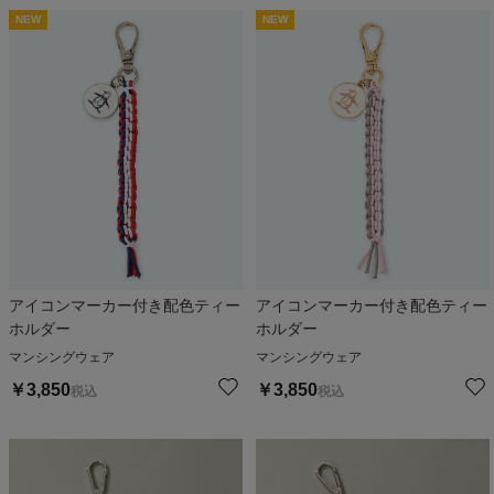
NEW
NEW
アイコンマーカー付き配色ティー
アイコンマーカー付き配色ティー
ホルダー
ホルダー
マンシングウェア
マンシングウェア
￥
3,850
￥
3,850
税込
税込