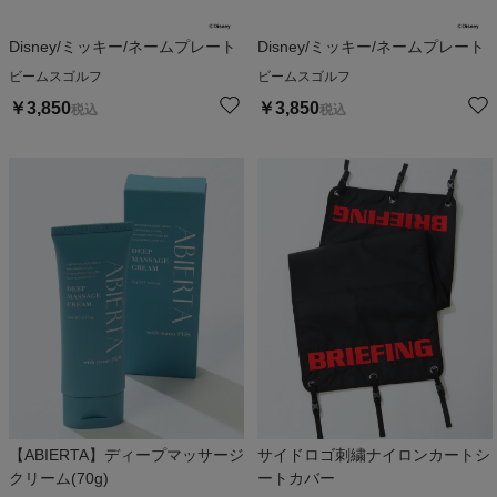
Disney/ミッキー/ネームプレート
Disney/ミッキー/ネームプレート
ビームスゴルフ
ビームスゴルフ
￥
3,850
￥
3,850
税込
税込
【ABIERTA】ディープマッサージ
サイドロゴ刺繍ナイロンカートシ
クリーム(70g)
ートカバー