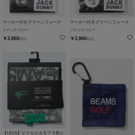
マーカー付きグリーンフォーク
マーカー付きグリーンフォーク
ジャックバニー
ジャックバニー
￥
3,960
￥
3,960
税込
税込
【LEUS】ピクセルカモフラ柄エ