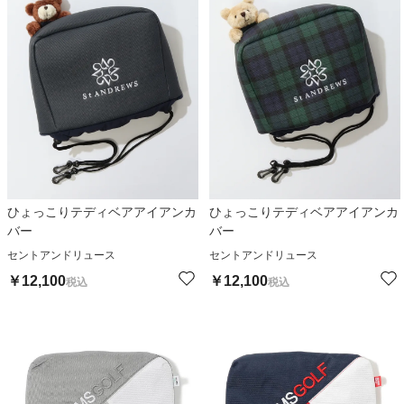
ひょっこりテディベアアイアンカ
ひょっこりテディベアアイアンカ
バー
バー
セントアンドリュース
セントアンドリュース
￥
12,100
￥
12,100
税込
税込