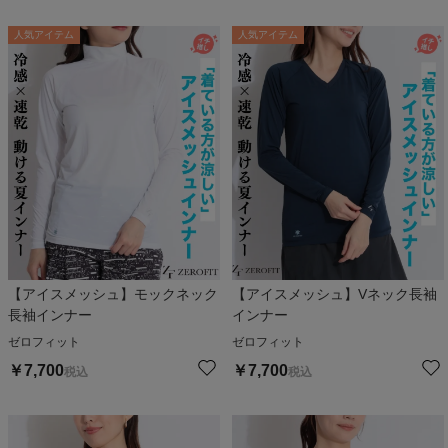
人気アイテム
人気アイテム
【アイスメッシュ】モックネック
【アイスメッシュ】Vネック長袖
長袖インナー
インナー
ゼロフィット
ゼロフィット
￥
7,700
￥
7,700
税込
税込