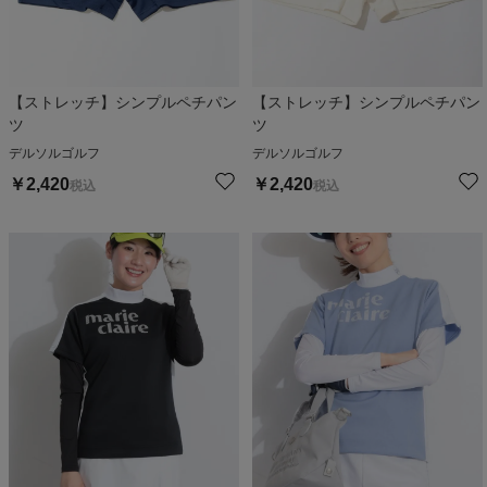
【ストレッチ】シンプルペチパン
【ストレッチ】シンプルペチパン
ツ
ツ
デルソルゴルフ
デルソルゴルフ
￥
2,420
￥
2,420
税込
税込