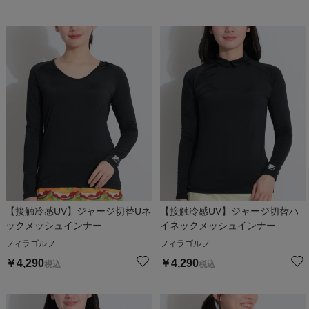
【接触冷感UV】ジャージ切替Uネ
【接触冷感UV】ジャージ切替ハ
ックメッシュインナー
イネックメッシュインナー
フィラゴルフ
フィラゴルフ
￥
4,290
￥
4,290
税込
税込