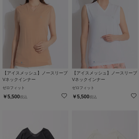
【アイスメッシュ】ノースリーブ
【アイスメッシュ】ノースリーブ
Vネックインナー
Vネックインナー
ゼロフィット
ゼロフィット
￥
5,500
￥
5,500
税込
税込