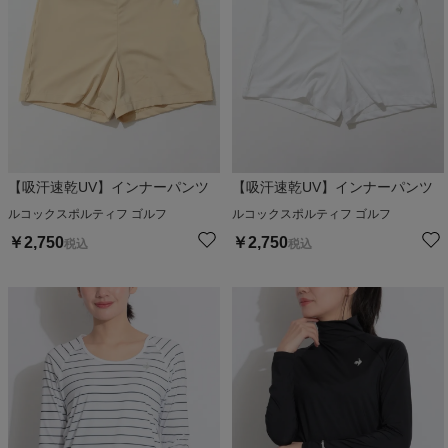
【吸汗速乾UV】インナーパンツ
【吸汗速乾UV】インナーパンツ
ルコックスポルティフ ゴルフ
ルコックスポルティフ ゴルフ
￥
2,750
￥
2,750
税込
税込