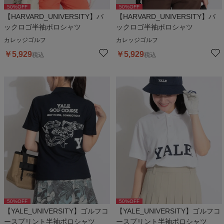
50
%OFF
50
%OFF
【HARVARD_UNIVERSITY】バ
【HARVARD_UNIVERSITY】バ
ックロゴ半袖ポロシャツ
ックロゴ半袖ポロシャツ
カレッジゴルフ
カレッジゴルフ
￥
5,929
￥
5,929
税込
税込
50
%OFF
50
%OFF
【YALE_UNIVERSITY】ゴルフコ
【YALE_UNIVERSITY】ゴルフコ
ースプリント半袖ポロシャツ
ースプリント半袖ポロシャツ