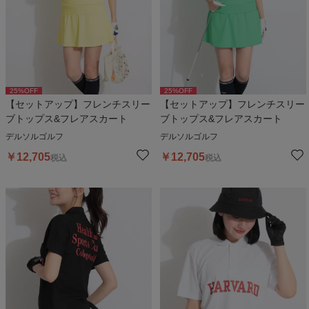
25
%OFF
25
%OFF
【セットアップ】フレンチスリー
【セットアップ】フレンチスリー
ブトップス&フレアスカート
ブトップス&フレアスカート
デルソルゴルフ
デルソルゴルフ
￥
12,705
￥
12,705
税込
税込