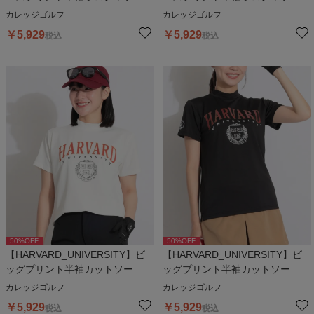
カレッジゴルフ
カレッジゴルフ
￥
5,929
￥
5,929
税込
税込
50
%OFF
50
%OFF
【HARVARD_UNIVERSITY】ビ
【HARVARD_UNIVERSITY】ビ
ッグプリント半袖カットソー
ッグプリント半袖カットソー
カレッジゴルフ
カレッジゴルフ
￥
5,929
￥
5,929
税込
税込