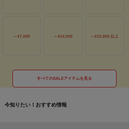
～¥7,000
～¥10,000
～¥10,000 以上
すべてのSALEアイテムを見る
今知りたい！おすすめ情報