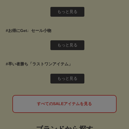
もっと見る
#お得にGet♩セール小物
もっと見る
#早い者勝ち「ラストワンアイテム」
もっと見る
すべてのSALEアイテムを見る
ブランドから探す