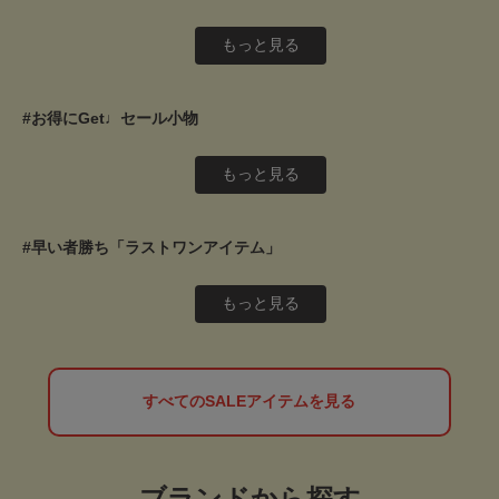
もっと見る
#お得にGet♩セール小物
もっと見る
#早い者勝ち「ラストワンアイテム」
もっと見る
すべてのSALEアイテムを見る
ブランドから探す