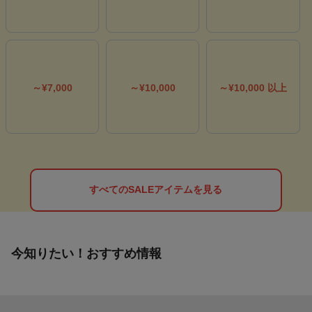
～¥7,000
～¥10,000
～¥10,000 以上
すべてのSALEアイテムを見る
今知りたい！おすすめ情報