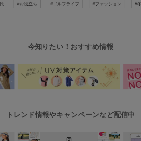
代
#
お役立ち
#
ゴルフライフ
#
ファッション
#
今知りたい！おすすめ情報
トレンド情報やキャンペーンなど配信中