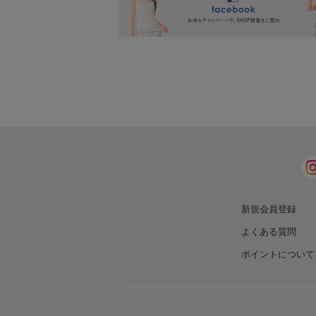
新規会員登録
よくある質問
ポイントについて