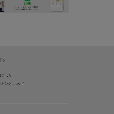
T
はこちら
ッピングについて