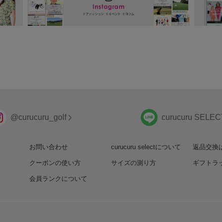
@curucuru_golf
curucuru SELEC
お問い合わせ
curucuru selectについて
返品交換
クーポンの使い方
サイズの測り方
ギフトラ
会員ランクについて