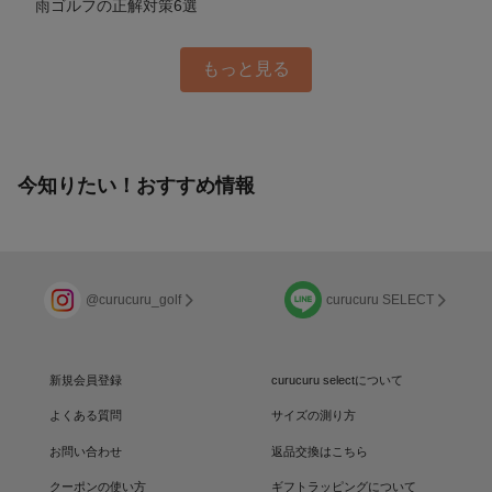
雨ゴルフの正解対策6選
もっと見る
今知りたい！おすすめ情報
@curucuru_golf
curucuru SELECT
新規会員登録
curucuru selectについて
よくある質問
サイズの測り方
お問い合わせ
返品交換はこちら
クーポンの使い方
ギフトラッピングについて